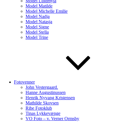
Model Luidmyla
Model Matilde
Model Michelle Emilie
Model Nadja
Model Natasja
Model Signe
Model Stella
Model Trine
Fotovenner
John Vestergaard.
Hanne Augustinussen
Henrik Nyvang Kristensen
Mathilde Skovsen
Ribe Fotoklub
Tinas Lykkevænge
VO Foto – v. Verner Ormsby