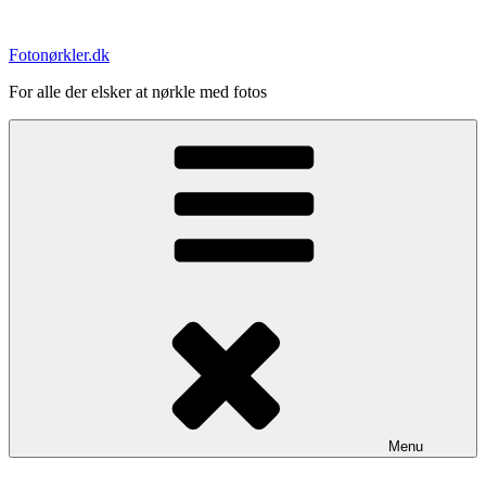
Videre
til
Fotonørkler.dk
indhold
For alle der elsker at nørkle med fotos
Menu