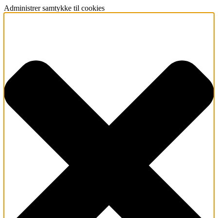
Administrer samtykke til cookies