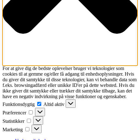
For at give dig de bedste oplevelser bruger vi teknologier som
cookies til at gemme og/eller få adgang til enhedsoplysninger. Hvis
du giver dit samtykke til disse teknologier, kan vi behandle data som
f.eks. browsingadfærd eller unikke ID'er på dette websted. Hvis du
ikke giver dit samtykke eller trækker dit samtykke tilbage, kan det
have en negativ indvirkning på visse funktioner og egenskaber.
Funktionsdygtig
Funktionsdygtig
Altid aktiv
Præferencer
Præferencer
Statistikker
Statistikker
Marketing
Marketing